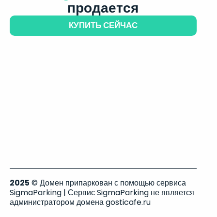
продается
КУПИТЬ СЕЙЧАС
2025
© Домен припаркован с помощью сервиса
SigmaParking | Сервис SigmaParking не является
администратором домена gosticafe.ru